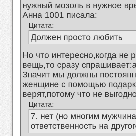
нужный мозоль в нужное вр
Анна 1001 писала:
Цитата:
Должен просто любить
Но что интересно,когда не 
вещь,то сразу спрашивает:
Значит мы должны постоянн
женщине с помощью подарко
верят,потому что не выгодно
Цитата:
7. нет (но многим мужчин
ответственность на другог