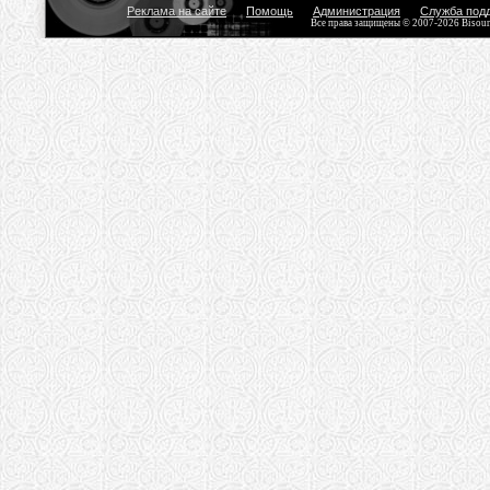
Реклама на сайте
Помощь
Администрация
Служба под
Все права защищены © 2007-2026 Bisou