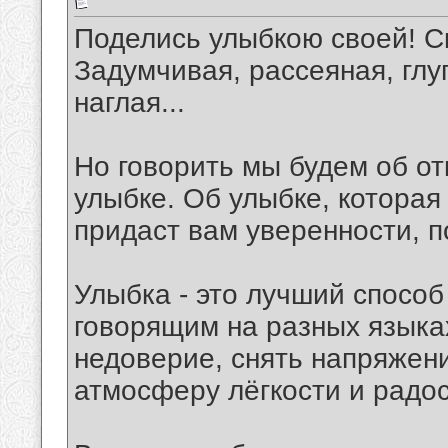
Поделись улыбкою своей! С
Задумчивая, рассеяная, гл
наглая...
Но говорить мы будем об от
улыбке. Об улыбке, которая
придаст вам уверенности, п
Улыбка - это лучший спосо
говорящим на разных языка
недоверие, снять напряжени
атмосферу лёгкости и радос