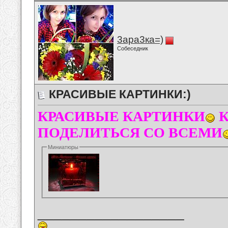
3ара3ка=)
Собеседник
КРАСИВЫЕ КАРТИНКИ:)
КРАСИВЫЕ КАРТИНКИ
К
ПОДЕЛИТЬСЯ СО ВСЕМИ
Миниатюры
__________________