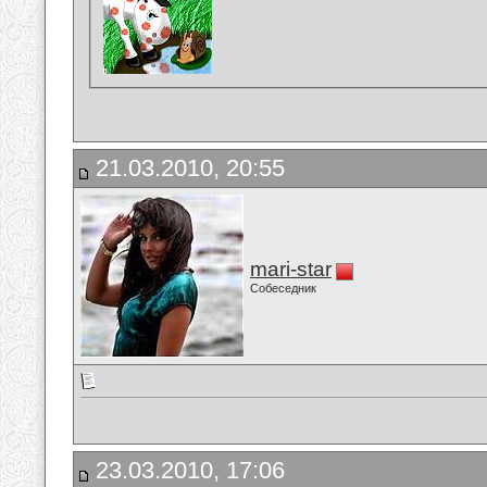
21.03.2010, 20:55
mari-star
Собеседник
23.03.2010, 17:06