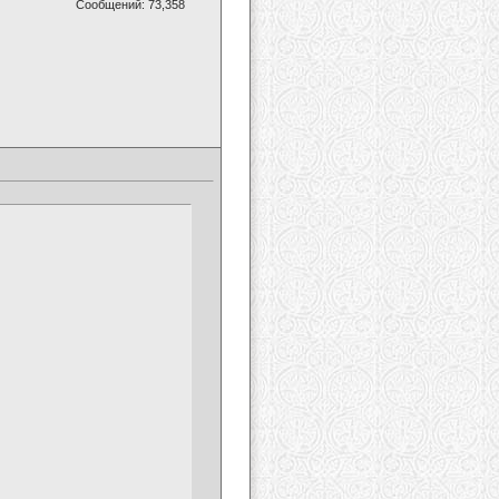
Сообщений: 73,358