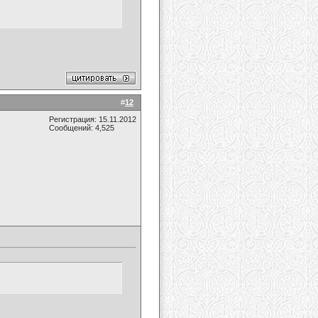
#
12
Регистрация: 15.11.2012
Сообщений: 4,525