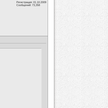
Регистрация: 01.10.2009
Сообщений: 73,358