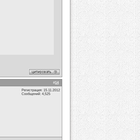
#
14
Регистрация: 15.11.2012
Сообщений: 4,525