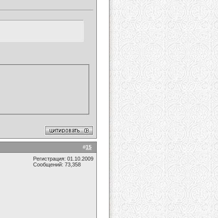
#
15
Регистрация: 01.10.2009
Сообщений: 73,358