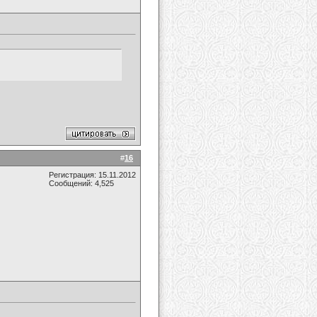
#
16
Регистрация: 15.11.2012
Сообщений: 4,525