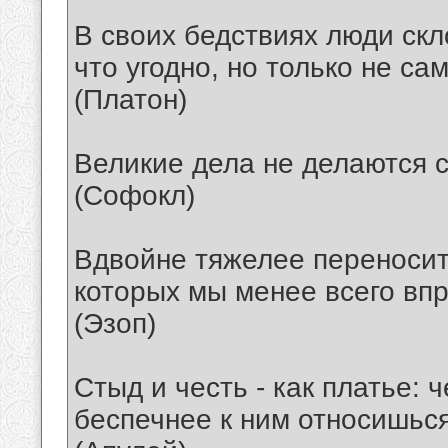
В своих бедствиях люди скл
что угодно, но только не са
(Платон)
Великие дела не делаются с
(Софокл)
Вдвойне тяжелее переносит
которых мы менее всего впр
(Эзоп)
Стыд и честь - как платье:
беспечнее к ним относишься