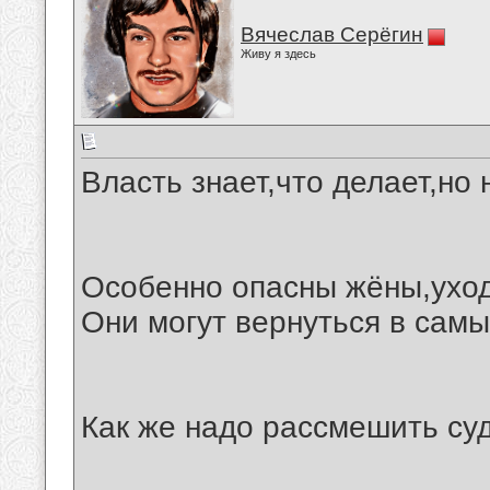
Вячеслав Серёгин
Живу я здесь
Власть знает,что делает,но 
Особенно опасны жёны,уход
Они могут вернуться в сам
Как же надо рассмешить суд