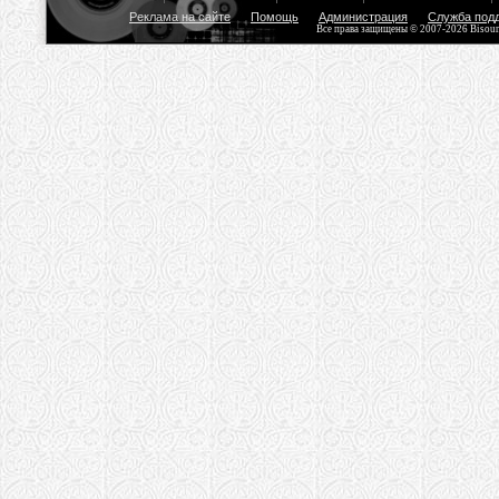
Реклама на сайте
Помощь
Администрация
Служба под
Все права защищены © 2007-2026 Bisou