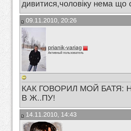
дивитися,чоловіку нема що с
09.11.2010, 20:26
prianik-variag
Активный пользователь
КАК ГОВОРИЛ МОЙ БАТЯ:
В Ж..ПУ!
14.11.2010, 14:43