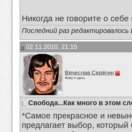
Никогда не говорите о себе 
Последний раз редактировалось В
02.11.2010, 21:15
Вячеслав Серёгин
Живу я здесь
Свобода...Как много в этом сл
*Самое прекрасное и невыно
предлагает выбор, который 