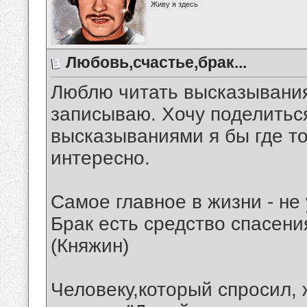
Живу я здесь
Любовь,счастье,брак...
Люблю читать высказывания
записываю. Хочу поделитьс
высказываниями я бы где то 
интересно.
Самое главное в жизни - не
Брак есть средство спасени
(Княжин)
Человеку,который спросил, 