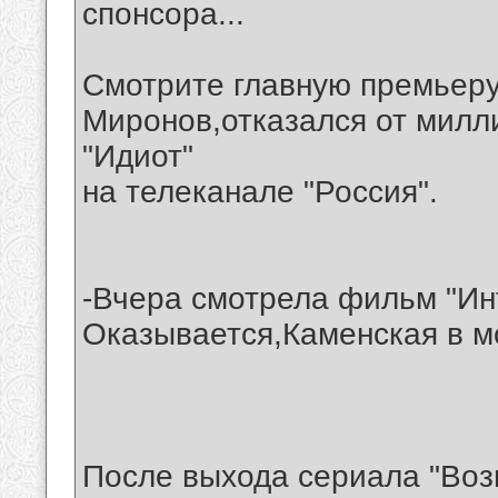
спонсора...
Смотрите главную премьеру
Миронов,отказался от милли
"Идиот"
на телеканале "Россия".
-Вчера смотрела фильм "Ин
Оказывается,Каменская в м
После выхода сериала "Во