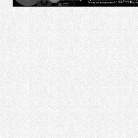
Все права защищены © 2007-2026 Bisou