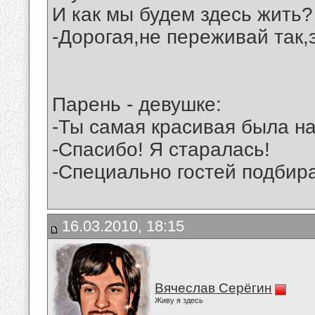
И как мы будем здесь жить?
-Дорогая,не переживай так,
Парень - девушке:
-Ты самая красивая была н
-Спасибо! Я старалась!
-Специально гостей подбир
16.03.2010, 18:15
Вячеслав Серёгин
Живу я здесь