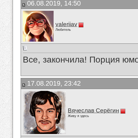
06.08.2019, 14:50
valeriiav
Любитель
Все, закончила! Порция юм
17.08.2019, 23:42
Вячеслав Серёгин
Живу я здесь