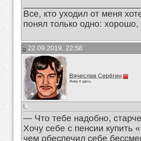
_______________________
Все, кто уходил от меня хот
понял только одно: хорошо,
22.09.2019, 22:58
Вячеслав Серёгин
Живу я здесь
— Что тебе надобно, старч
Хочу себе с пенсии купить 
чем обеспечил себе бессме