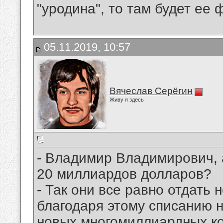
"уродина", то там будет ее 
05.11.2019, 10:57
Вячеслав Серёгин
Живу я здесь
- Владимир Владимирович,
20 миллиардов долларов?
- Так они все равно отдать н
благодаря этому списанию н
новых многомиллиардных ко