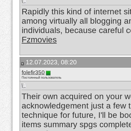
Rapidly this kind of internet si
among virtually all blogging an
individuals, because careful c
Fzmovies
12.07.2023, 08:20
folefir350
Постоянный пользователь
Their own acquired on your 
acknowledgement just a few tid 
technique for future, I'll be 
items summary spgs complete