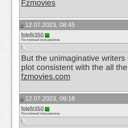
Fzmovies
12.07.2023, 08:45
folefir350
Постоянный пользователь
But the unimaginative writers
plot consistent with the all the
fzmovies.com
12.07.2023, 09:18
folefir350
Постоянный пользователь