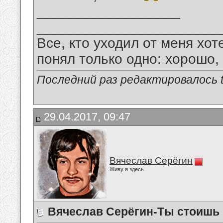
__________________
_______________________
Все, кто уходил от меня хот
понял только одно: хорошо,
Последний раз редактировалось tu
29.04.2017, 09:47
Вячеслав Серёгин
Живу я здесь
Вячеслав Серёгин-Ты стоишь 