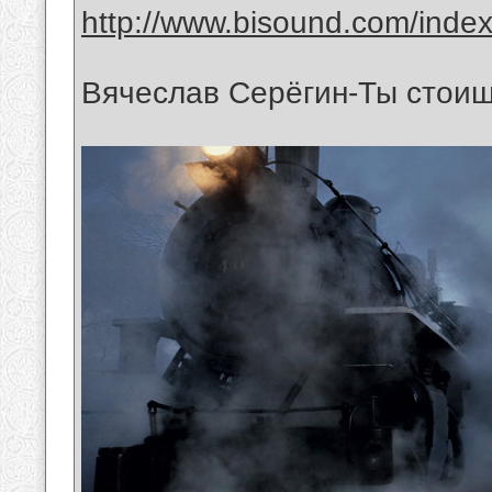
http://www.bisound.com/inde
Вячеслав Серёгин-Ты стоиш