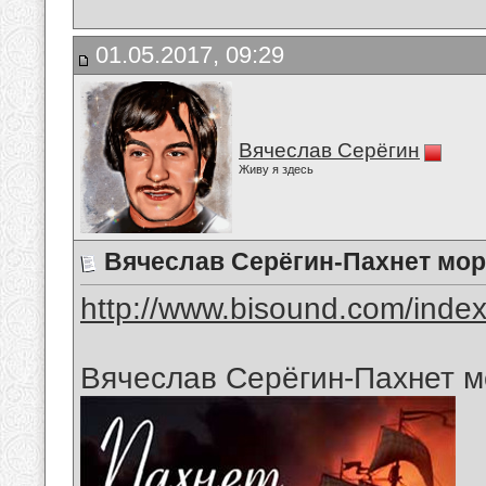
01.05.2017, 09:29
Вячеслав Серёгин
Живу я здесь
Вячеслав Серёгин-Пахнет мо
http://www.bisound.com/inde
Вячеслав Серёгин-Пахнет 