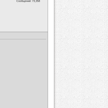
Сообщений: 73,358