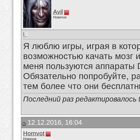
Avil
Новичок
Я люблю игры, играя в кото
возможностью качать мозг и
меня пользуются аппараты Dr
Обязательно попробуйте, р
тем более что они бесплат
Последний раз редактировалось tu
12.12.2016, 16:04
Hornvot
Новичок