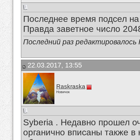
Последнее время подсел н
Правда заветное число 2048 
Последний раз редактировалось H
22.03.2017, 13:55
Raskraska
Новичок
Syberia . Недавно прошел о
органично вписаны также в