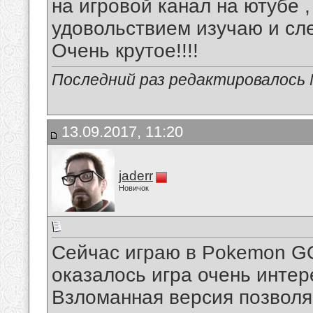
на игровой канал на ютубе ,
удовольствием изучаю и сл
Очень крутое!!!!
Последний раз редактировалось 
13.09.2017, 11:20
jaderr
Новичок
Сейчас играю в Pokemon GO,
оказалось игра очень интер
Взломанная версия позволяе