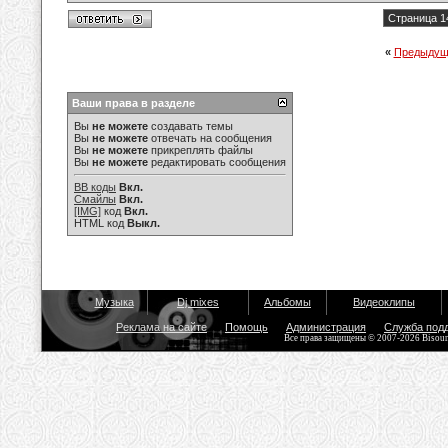
Страница 1
«
Предыдущ
Ваши права в разделе
Вы
не можете
создавать темы
Вы
не можете
отвечать на сообщения
Вы
не можете
прикреплять файлы
Вы
не можете
редактировать сообщения
BB коды
Вкл.
Смайлы
Вкл.
[IMG]
код
Вкл.
HTML код
Выкл.
Музыка
Dj mixes
Альбомы
Видеоклипы
Реклама на сайте
Помощь
Администрация
Служба под
Все права защищены © 2007-2026 Bisou