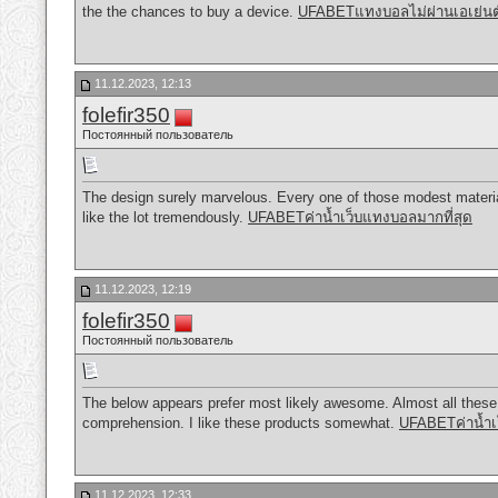
the the chances to buy a device.
UFABETแทงบอลไม่ผ่านเอเย่นต
11.12.2023, 12:13
folefir350
Постоянный пользователь
The design surely marvelous. Every one of those modest material 
like the lot tremendously.
UFABETค่าน้ำเว็บแทงบอลมากที่สุด
11.12.2023, 12:19
folefir350
Постоянный пользователь
The below appears prefer most likely awesome. Almost all these l
comprehension. I like these products somewhat.
UFABETค่าน้ำเ
11.12.2023, 12:33