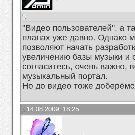
"Видео пользователей", а т
планах уже давно. Однако 
позволяют начать разработк
увеличению базы музыки и 
согласитесь, очень важно, 
музыкальный портал.
Но до видео тоже доберёмс
14.08.2009, 18:25