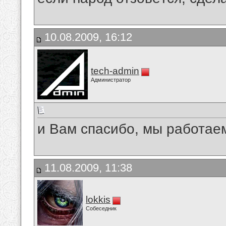
10.08.2009, 16:12
tech-admin
Администратор
и Вам спасибо, мы работаем
11.08.2009, 11:38
lokkis
Собеседник