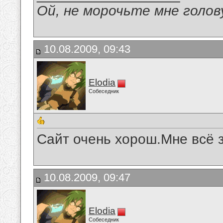
Ой, не морочьте мне голов
10.08.2009, 09:43
Elodia
Собеседник
Сайт очень хорош.Мне всё 
10.08.2009, 09:47
Elodia
Собеседник