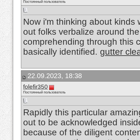
Постоянный пользователь
Now i'm thinking about kinds wr
out folks verbalize around th
comprehending through this c
basically identified.
gutter cle
22.09.2023, 18:38
folefir350
Постоянный пользователь
Rapidly this particular amazin
out to be acknowledged insid
because of the diligent conten