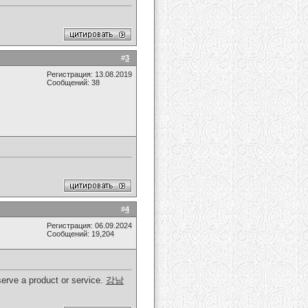
#
3
Регистрация: 13.08.2019
Сообщений: 38
#
4
Регистрация: 06.09.2024
Сообщений: 19,204
bserve a product or service.
강남