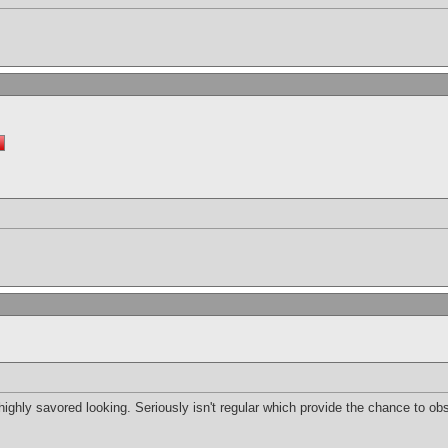
we highly savored looking. Seriously isn't regular which provide the chance to o