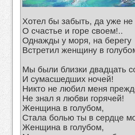
Хотел бы забыть, да уже не
О счастье и горе своем!..
Однажды у моря, на берегу
Встретил женщину в голуб
Мы были близки двадцать с
И сумасшедших ночей!
Никто не любил меня прежд
Не знал я любви горячей!
Женщина в голубом,
Стала болью ты в сердце м
Женщина в голубом,