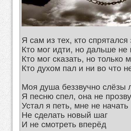
Я сам из тех, кто спрятался 
Кто мог идти, но дальше не 
Кто мог сказать, но только 
Кто духом пал и ни во что н
Моя душа беззвучно слёзы л
Я песню спел, она не прозв
Устал я петь, мне не начать
Не сделать новый шаг
И не смотреть вперёд