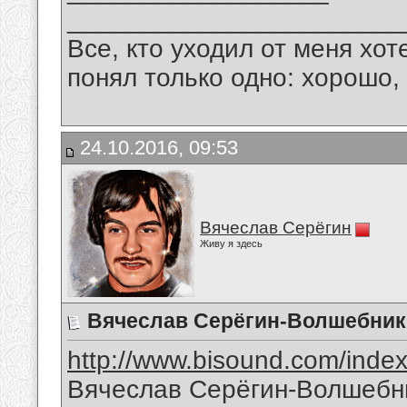
_______________________
Все, кто уходил от меня хот
понял только одно: хорошо,
24.10.2016, 09:53
Вячеслав Серёгин
Живу я здесь
Вячеслав Серёгин-Волшебник
http://www.bisound.com/inde
Вячеслав Серёгин-Волшебн