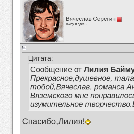
Вячеслав Серёгин
Живу я здесь
Цитата:
Сообщение от
Лилия Байм
Прекрасное,душевное, тала
тобой,Вячеслав, романса А
Вяземского мне понравилос
изумительное творчество.
Спасибо,Лилия!
__________________