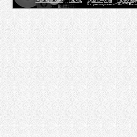
Реклама на сайте
Помощь
Администрация
Служба под
Все права защищены © 2007-2026 Bisou