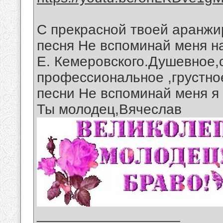
С прекрасной твоей аранжи
песня Не вспоминай меня н
Е. Кемеровского.Душевное,
профессиональное ,грустно
песни Не вспоминай меня я
Ты молодец,Вячеслав
__________________