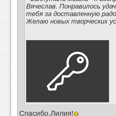
Вячеслав. Понравилось уда
тебя за доставленную радо
Желаю новых творческих ус
Спасибо,Лилия!