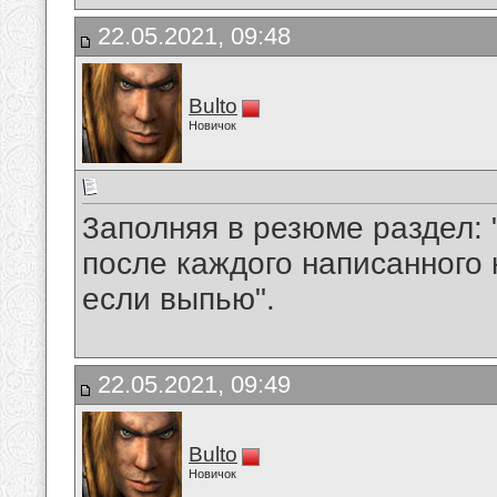
22.05.2021, 09:48
Bulto
Новичок
3аполняя в резюме раздел:
после каждого написанного к
если выпью".
22.05.2021, 09:49
Bulto
Новичок