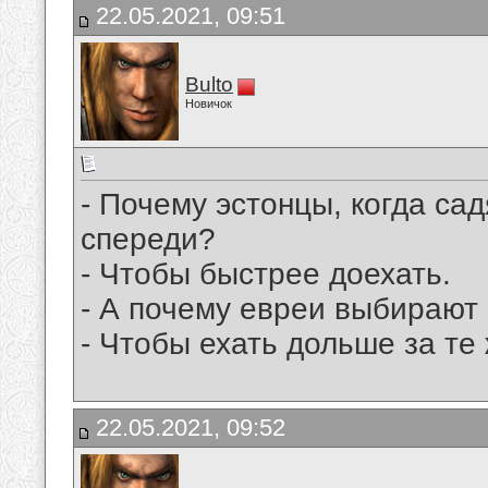
22.05.2021, 09:51
Bulto
Новичок
- Почему эстонцы, когда са
спереди?
- Чтобы быстрее доехать.
- А почему евреи выбирают
- Чтобы ехать дольше за те 
22.05.2021, 09:52