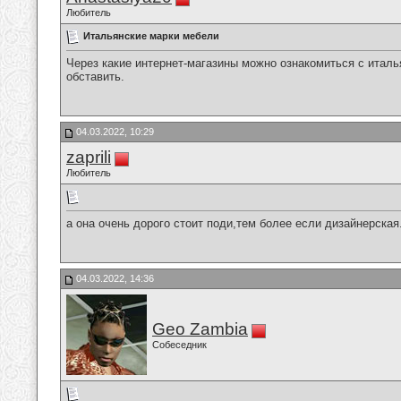
Любитель
Итальянские марки мебели
Через какие интернет-магазины можно ознакомиться с итал
обставить.
04.03.2022, 10:29
zaprili
Любитель
а она очень дорого стоит поди,тем более если дизайнерская.
04.03.2022, 14:36
Geo Zambia
Собеседник