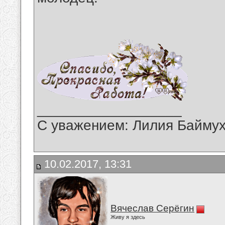
__________________
С уважением: Лилия Байму
10.02.2017, 13:31
Вячеслав Серёгин
Живу я здесь