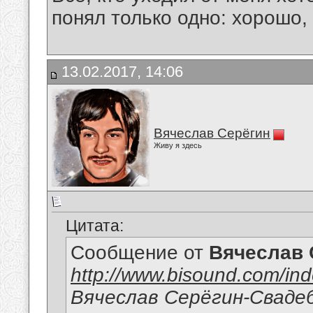
понял только одно: хорошо,
13.02.2017, 14:06
Вячеслав Серёгин
Живу я здесь
Цитата:
Сообщение от
Вячеслав 
http://www.bisound.com/in
Вячеслав Серёгин-Сваде