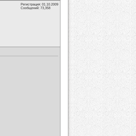
Регистрация: 01.10.2009
Сообщений: 73,358