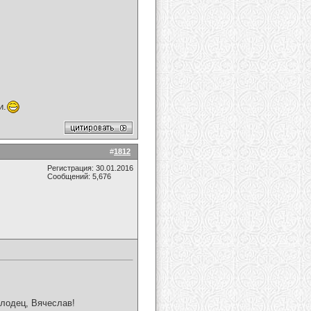
и.
#
1812
Регистрация: 30.01.2016
Сообщений: 5,676
олодец, Вячеслав!