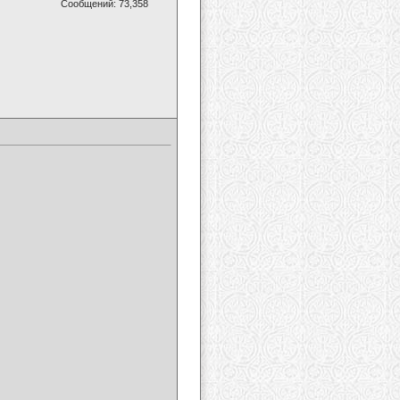
Сообщений: 73,358