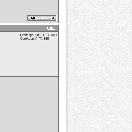
#
1813
Регистрация: 01.10.2009
Сообщений: 73,358