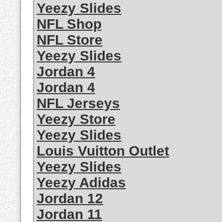
Yeezy Slides
NFL Shop
NFL Store
Yeezy Slides
Jordan 4
Jordan 4
NFL Jerseys
Yeezy Store
Yeezy Slides
Louis Vuitton Outlet
Yeezy Slides
Yeezy Adidas
Jordan 12
Jordan 11