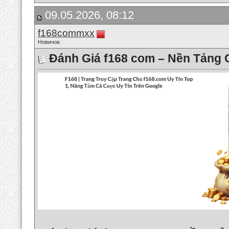
09.05.2026, 08:12
f168commxx
Новичок
Đánh Giá f168 com – Nền Tảng G