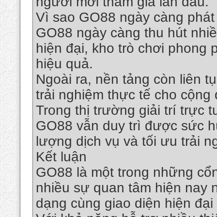
người mới tham gia lần đầu.
Vì sao GO88 ngày càng phát 
GO88 ngày càng thu hút nhiề
hiện đại, kho trò chơi phong
hiệu quả.
Ngoài ra, nền tảng còn liên 
trải nghiệm thực tế cho cộng
Trong thị trường giải trí trực
GO88 vẫn duy trì được sức hú
lượng dịch vụ và tối ưu trải 
Kết luận
GO88 là một trong những cổ
nhiều sự quan tâm hiện nay n
dạng cùng giao diện hiện đại