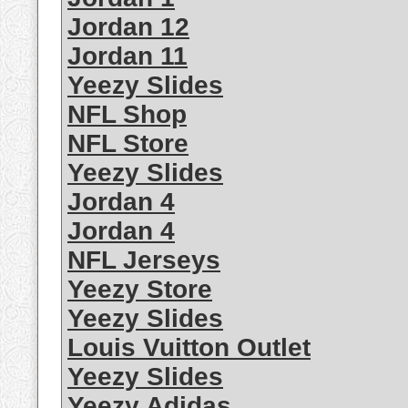
Jordan 12
Jordan 11
Yeezy Slides
NFL Shop
NFL Store
Yeezy Slides
Jordan 4
Jordan 4
NFL Jerseys
Yeezy Store
Yeezy Slides
Louis Vuitton Outlet
Yeezy Slides
Yeezy Adidas