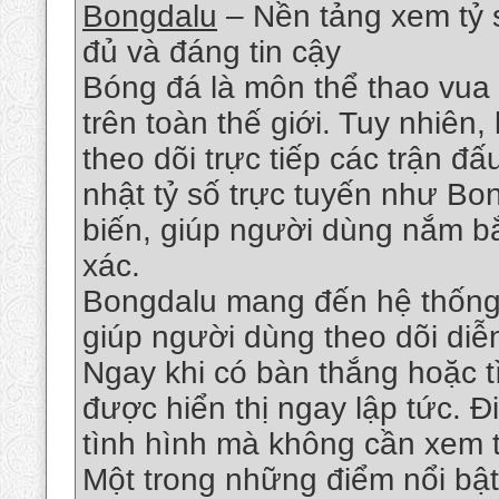
Bongdalu
– Nền tảng xem tỷ 
đủ và đáng tin cậy
Bóng đá là môn thể thao vua
trên toàn thế giới. Tuy nhiên,
theo dõi trực tiếp các trận đấ
nhật tỷ số trực tuyến như Bo
biến, giúp người dùng nắm bắ
xác.
Bongdalu mang đến hệ thống c
giúp người dùng theo dõi diễn
Ngay khi có bàn thắng hoặc t
được hiển thị ngay lập tức. 
tình hình mà không cần xem t
Một trong những điểm nổi bậ