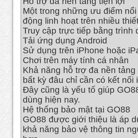
Hỗ trợ đa nền tảng tiện lợi
Một trong những ưu điểm nổi
động linh hoạt trên nhiều thi
Truy cập trực tiếp bằng trình
Tải ứng dụng Android
Sử dụng trên iPhone hoặc iP
Chơi trên máy tính cá nhân
Khả năng hỗ trợ đa nền tảng g
bất kỳ đâu chỉ cần có kết nối 
Đây cũng là yếu tố giúp GO8
dùng hiện nay.
Hệ thống bảo mật tại GO88
GO88 được giới thiệu là áp 
khả năng bảo vệ thông tin ng