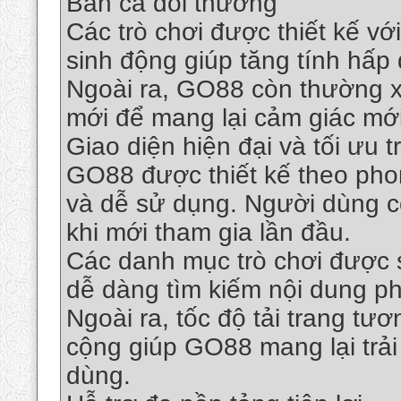
Bắn cá đổi thưởng
Các trò chơi được thiết kế vớ
sinh động giúp tăng tính hấp 
Ngoài ra, GO88 còn thường x
mới để mang lại cảm giác mớ
Giao diện hiện đại và tối ưu t
GO88 được thiết kế theo phon
và dễ sử dụng. Người dùng c
khi mới tham gia lần đầu.
Các danh mục trò chơi được 
dễ dàng tìm kiếm nội dung ph
Ngoài ra, tốc độ tải trang tư
cộng giúp GO88 mang lại trả
dùng.