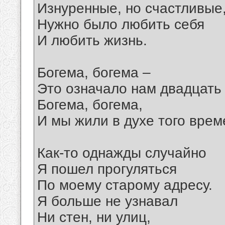
Изнуренные, но счастливые
Нужно было любить себя
И любить жизнь.
Богема, богема –
Это означало нам двадцать
Богема, богема,
И мы жили в духе того врем
Как-то однажды случайно
Я пошел прогуляться
По моему старому адресу.
Я больше не узнавал
Ни стен, ни улиц,