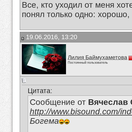
Все, кто уходил от меня хот
понял только одно: хорошо,
19.06.2016, 13:20
Лилия Баймухаметова
Постоянный пользователь
Цитата:
Сообщение от
Вячеслав 
http://www.bisound.com/in
Богема