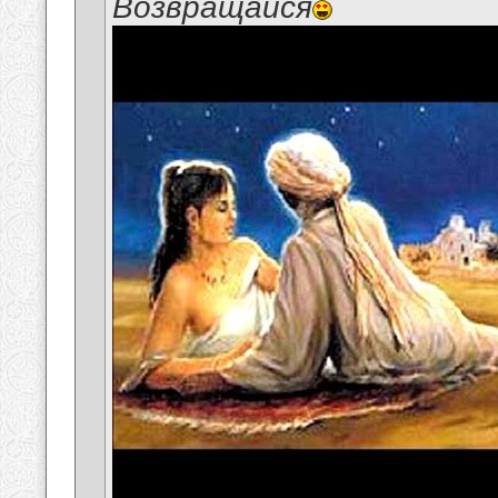
Возвращайся