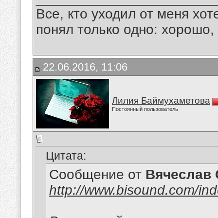
Все, кто уходил от меня хот
понял только одно: хорошо,
22.06.2016, 11:06
Лилия Баймухаметова
Постоянный пользователь
Цитата:
Сообщение от
Вячеслав 
http://www.bisound.com/in