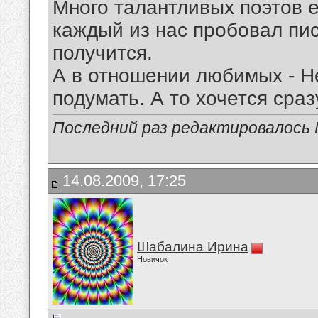
Много талантливых поэтов е
каждый из нас пробовал писа
получится.
А в отношении любимых - Н
подумать. А то хочется сра
Последний раз редактировалось Mi
14.08.2009, 17:25
Шабалина Ирина
Новичок