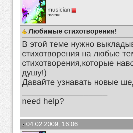
musician
Новичок
Любимые стихотворения!
В этой теме нужно выклад
стихотворения на любые те
стихотворения,которые нав
душу!)
Давайте узнавать новые ше
__________________
need help?
04.02.2009, 16:06