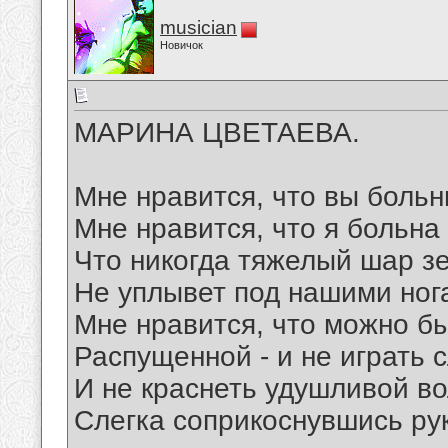
musician
Новичок
МАРИНА ЦВЕТАЕВА.
Мне нравится, что вы больн
Мне нравится, что я больна
Что никогда тяжелый шар з
Не уплывет под нашими ног
Мне нравится, что можно б
Распущенной - и не играть 
И не краснеть удушливой во
Слегка соприкоснувшись ру