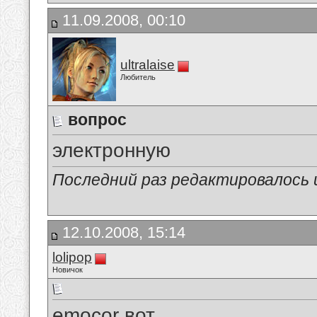
11.09.2008, 00:10
ultralaise
Любитель
вопрос
электронную
Последний раз редактировалось ult
12.10.2008, 15:14
lolipop
Новичок
emocor вот