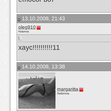
13.10.2008, 21:43
oleg910
Новичок
хаус!!!!!!!!!!11
14.10.2008, 13:38
margaritta
Любитель