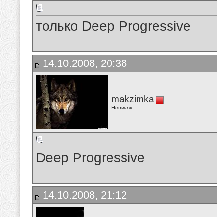
только Deep Progressive
14.10.2008, 20:38
makzimka
Новичок
Deep Progressive
14.10.2008, 21:12