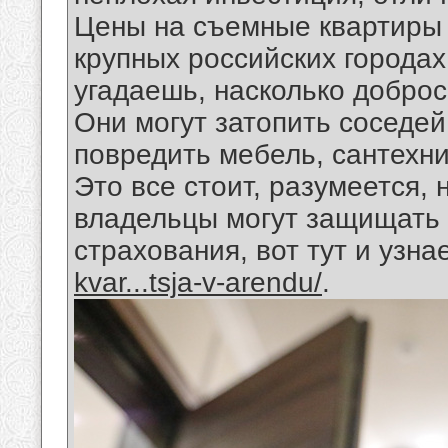
Цены на съемные квартиры 
крупных российских городах
угадаешь, насколько добро
Они могут затопить соседей
повредить мебель, сантехник
Это все стоит, разумеется, 
владельцы могут защищать
страхования, вот тут и узна
kvar...tsja-v-arendu/
.