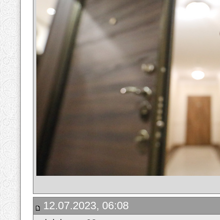
12.07.2023, 06:08