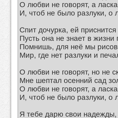
О любви не говорят, а ласк
И, чтоб не было разлуки, о 
Спит дочурка, ей приснится
Пусть она не знает в жизни 
Помнишь, для неё мы рисо
Мир, где нет разлуки и печа
О любви не говорят, но не с
Мне шептал осенний сад зо
О любви не говорят, а ласк
И, чтоб не было разлуки, о 
Я тебе дарю свои надежды,