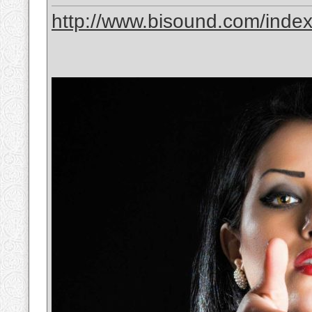
http://www.bisound.com/inde