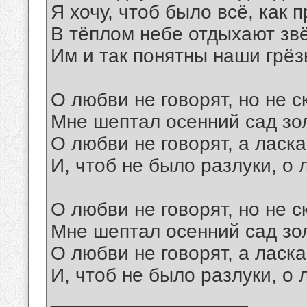
Я хочу, чтоб было всё, как 
В тёплом небе отдыхают зв
Им и так понятны наши грёз
О любви не говорят, но не с
Мне шептал осенний сад зо
О любви не говорят, а ласк
И, чтоб не было разлуки, о 
О любви не говорят, но не с
Мне шептал осенний сад зо
О любви не говорят, а ласк
И, чтоб не было разлуки, о 
__________________