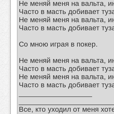
Не меняй меня на вальта, и
Часто в масть добивает туза
Не меняй меня на вальта, и
Часто в масть добивает туза
Со мною играя в покер.
Не меняй меня на вальта, и
Часто в масть добивает туза
Не меняй меня на вальта, и
Часто в масть добивает туза
__________________
_______________________
Все, кто уходил от меня хот