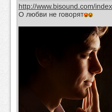
http://www.bisound.com/inde
О любви не говорят