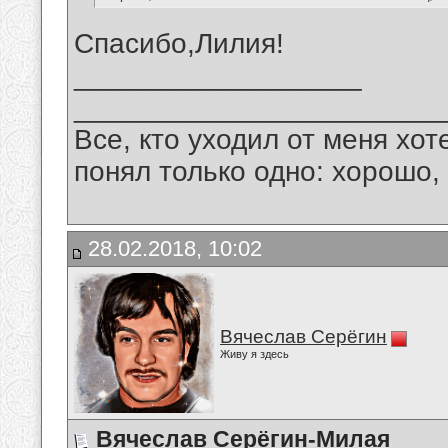
Спасибо,Лилия!
__________________
_______________________
Все, кто уходил от меня хот
понял только одно: хорошо,
28.02.2018, 10:02
Вячеслав Серёгин
Живу я здесь
Вячеслав Серёгин-Милая