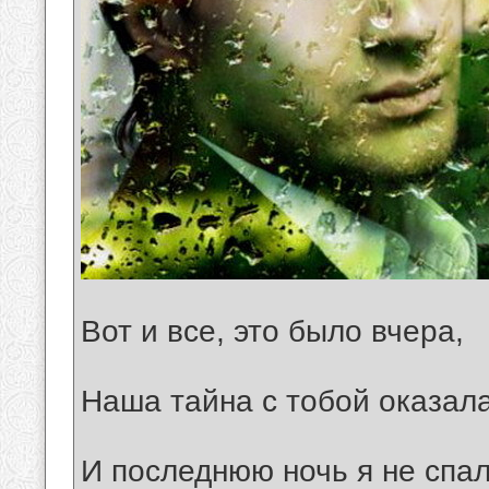
Вот и все, это было вчеpа,
Hаша тайна с тобой оказал
И последнюю ночь я не спал