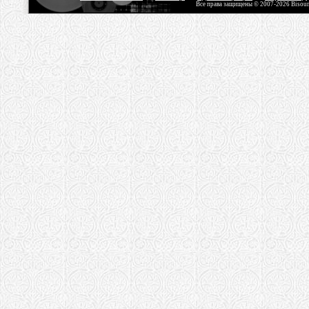
Все права защищены © 2007-2026 Bisou