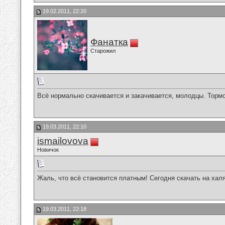
19.02.2011, 22:20
Фанатка
Старожил
Всё нормально скачивается и закачивается, молодцы. Торм
19.03.2011, 22:10
ismailovova
Новичок
Жаль, что всё становится платным! Сегодня скачать на хал
19.03.2011, 22:18