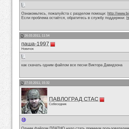
Ознакомьтесь, пожалуйста с разделом помощи:
http://www.
Если проблема остаётся, обратитесь в службу поддержки:
h
26.03.2011, 11:54
паша-1997
Новичок
как скачать одним файлом все песни Виктора Давидзона
27.03.2011, 15:32
ПАВЛОГРАД СТАС
Собеседник
Одним файлом ПЛАТНО,надо стать премиум пользователем и