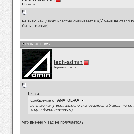
Новичок
не знаю как у всех классно скачивается а,У меня не стало
быть таковым)
09.02.2011, 18:55
tech-admin
Администратор
Цитата:
Сообщение от
ANATOL-AA
не знаю как у всех классно скачивается а,У меня не
хочу я быть таковым)
Что именно у вас не получается?