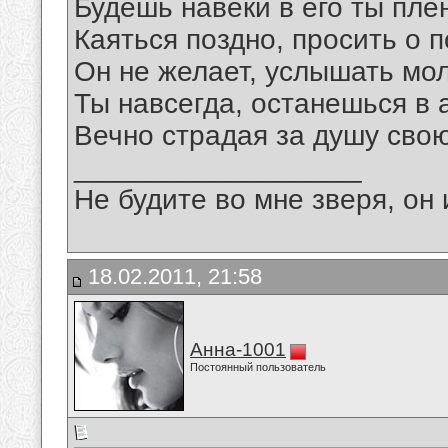
Будешь навеки в его ты плен
Каяться поздно, просить о 
Он не желает, услышать мо
Ты навсегда, останешься в 
Вечно страдая за душу свою 
__________________
Не будите во мне зверя, он 
18.02.2011, 21:58
Анна-1001
Постоянный пользователь