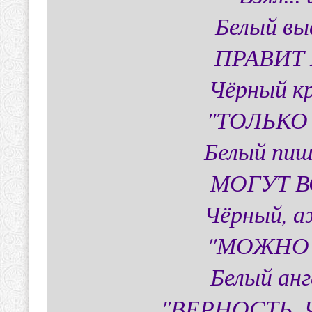
Белый вы
ПРАВИТ
Чёрный кр
"ТОЛЬКО
Белый пи
МОГУТ В
Чёрный, а
"МОЖНО 
Белый анг
"ВЕРНОСТЬ, 