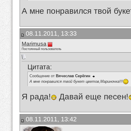
А мне понравился твой буке
08.11.2011, 13:33
Marimusa
Постоянный пользователь
Цитата:
Сообщение от
Вячеслав Серёгин
А мне понравился твой букет цветов,Мариночка!!!
Я рада!
Давай еще песен!
08.11.2011, 13:42