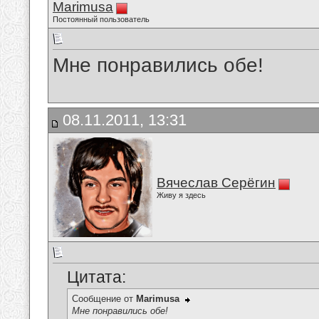
Marimusa
Постоянный пользователь
Мне понравились обе!
08.11.2011, 13:31
Вячеслав Серёгин
Живу я здесь
Цитата:
Сообщение от
Marimusa
Мне понравились обе!