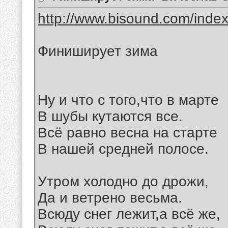
http://www.bisound.com/inde
Финиширует зима
Ну и что с того,что в марте
В шубы кутаются все.
Всё равно весна на старте
В нашей средней полосе.
Утром холодно до дрожи,
Да и ветрено весьма.
Всюду снег лежит,а всё же,