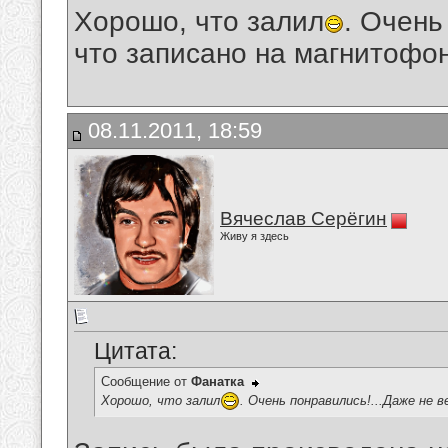
Хорошо, что залил
. Очень
что записано на магнитофон
08.11.2011, 18:59
Вячеслав Серёгин
Живу я здесь
Цитата:
Сообщение от
Фанатка
Хорошо, что залил
. Очень понравились!...Даже не 