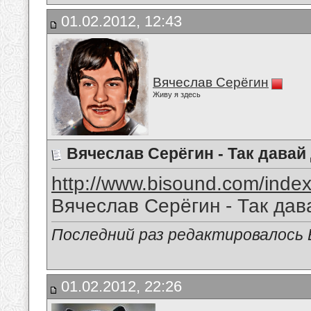
01.02.2012, 12:43
Вячеслав Серёгин
Живу я здесь
Вячеслав Серёгин - Так давай
http://www.bisound.com/inde
Вячеслав Серёгин - Так дав
Последний раз редактировалось В
01.02.2012, 22:26