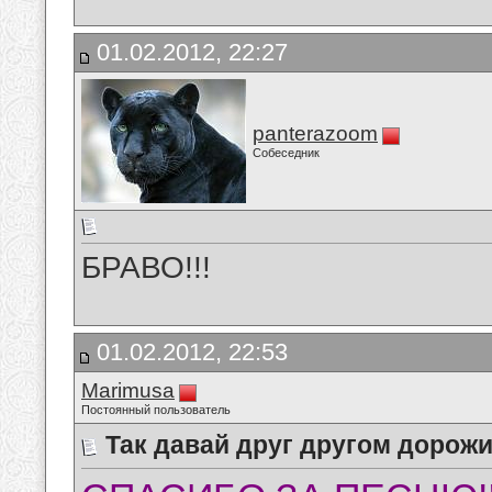
01.02.2012, 22:27
panterazoom
Собеседник
БРАВО!!!
01.02.2012, 22:53
Marimusa
Постоянный пользователь
Так давай друг другом дорож