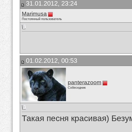
31.01.2012, 23:24
Marimusa
Постоянный пользователь
01.02.2012, 00:53
panterazoom
Собеседник
Такая песня красивая) Безу