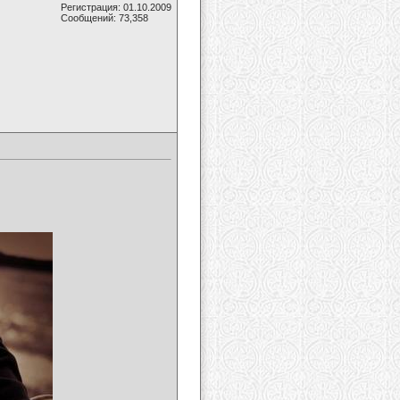
Регистрация: 01.10.2009
Сообщений: 73,358