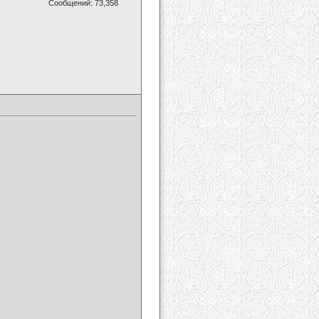
Сообщений: 73,358