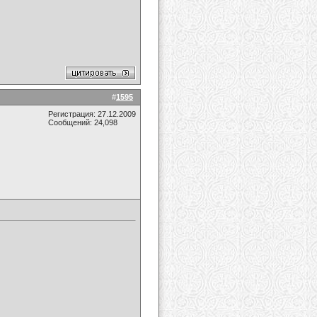
#
1595
Регистрация: 27.12.2009
Сообщений: 24,098