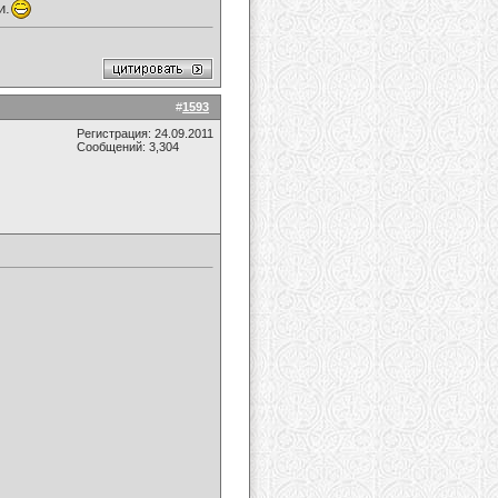
и.
#
1593
Регистрация: 24.09.2011
Сообщений: 3,304