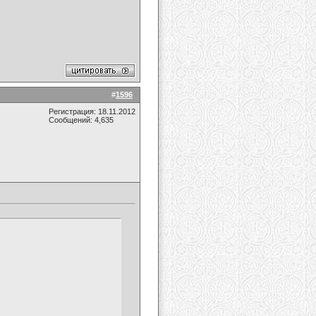
#
1596
Регистрация: 18.11.2012
Сообщений: 4,635