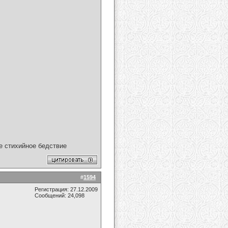
ое стихийное бедствие
#
1594
Регистрация: 27.12.2009
Сообщений: 24,098