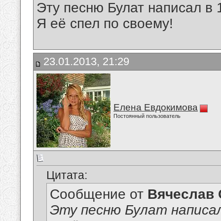
Эту песню Булат написал в 
Я её спел по своему!
23.01.2013, 21:29
Елена Евдокимова
Постоянный пользователь
Цитата:
Сообщение от
Вячеслав 
Эту песню Булат написал