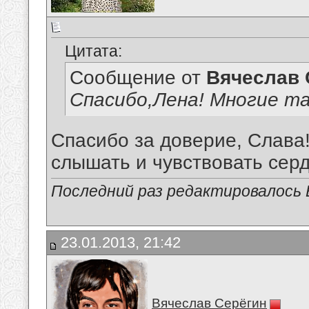
Цитата:
Сообщение от
Вячеслав 
Спасибо,Лена! Многие та
Спасибо за доверие, Слава!
слышать и чувствовать сердц
Последний раз редактировалось В
23.01.2013, 21:42
Вячеслав Серёгин