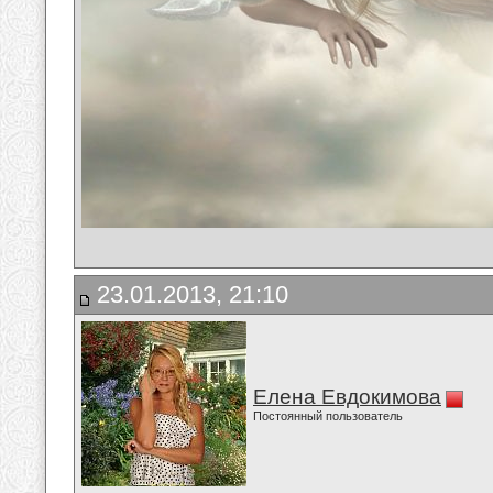
23.01.2013, 21:10
Елена Евдокимова
Постоянный пользователь