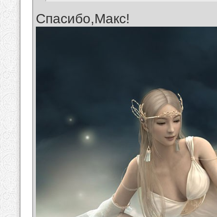
Спасибо,Макс!