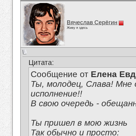
Вячеслав Серёгин
Живу я здесь
Цитата:
Сообщение от
Елена Ев
Ты, молодец, Слава! Мне 
исполнение!!
В свою очередь - обещан
Ты пришел в мою жизнь
Так обычно и просто: