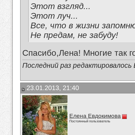
Этот взгляд...
Этот луч...
Все, что в жизни запомню
Не предам, не забуду!
Спасибо,Лена! Многие так г
Последний раз редактировалось В
23.01.2013, 21:40
Елена Евдокимова
Постоянный пользователь