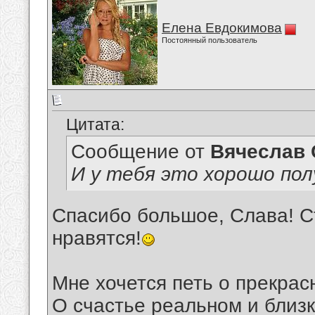
Елена Евдокимова
Постоянный пользователь
Цитата:
Сообщение от
Вячеслав 
И у тебя это хорошо пол
Спасибо большое, Слава! Ст
нравятся!
Мне хочется петь о прекрас
О счастье реальном и близк