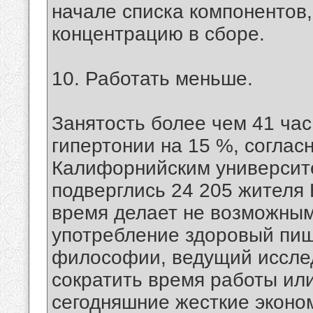
начале списка компонентов,
концентрацию в сборе.
10. Работать меньше.
Занятость более чем 41 час
гипертонии на 15 %, согла
Калифорнийским университе
подверглись 24 205 жителя
время делает не возможным
употребление здоровый пищи
философии, ведущий исслед
сократить время работы или
сегодняшние жесткие эконо