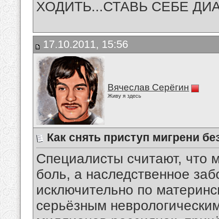
ХОДИТЬ...СТАВЬ СЕБЕ ДИА
17.10.2011, 15:56
Вячеслав Серёгин
Живу я здесь
Как снять приступ мигрени бе
Специалисты считают, что м
боль, а наследственное за
исключительно по материнск
серьёзным неврологическим