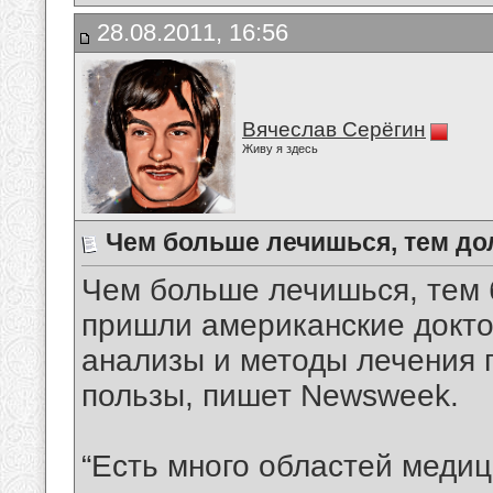
28.08.2011, 16:56
Вячеслав Серёгин
Живу я здесь
Чем больше лечишься, тем д
Чем больше лечишься, тем 
пришли американские докто
анализы и методы лечения 
пользы, пишет Newsweek.
“Есть много областей медици