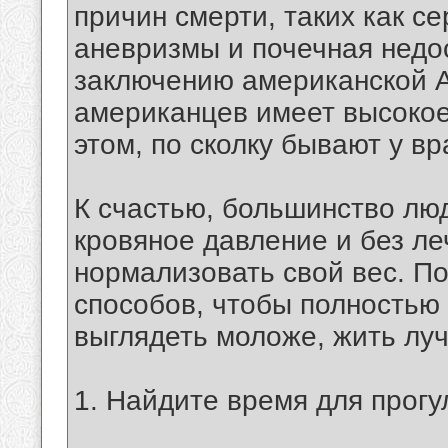
причин смерти, таких как с
аневризмы и почечная недо
заключению американской А
американцев имеет высокое
этом, по сколку бывают у вра
К счастью, большинство лю
кровяное давление и без леч
нормализовать свой вес. По
способов, чтобы полностью 
выглядеть моложе, жить лу
1. Найдите время для прогу