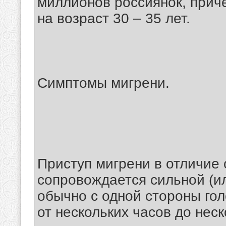
миллионов россиянок, причё
на возраст 30 – 35 лет.
Симптомы мигрени.
Приступ мигрени в отличие 
сопровождается сильной (и
обычно с одной стороны го
от нескольких часов до неск