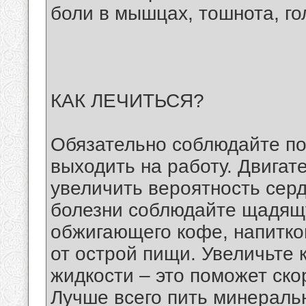
боли в мышцах, тошнота, го
КАК ЛЕЧИТЬСЯ?
Обязательно соблюдайте по
выходить на работу. Двигат
увеличить вероятность сер
болезни соблюдайте щадящу
обжигающего кофе, напитко
от острой пищи. Увеличьте
жидкости – это поможет ск
Лучше всего пить минеральн