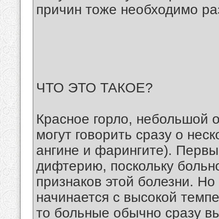
причин тоже необходимо ра
ЧТО ЭТО ТАКОЕ?
Красное горло, небольшой 
могут говорить сразу о нес
ангине и фарингите). Перв
дифтерию, поскольку больно
признаков этой болезни. Но
начинается с высокой темпе
то больные обычно сразу в