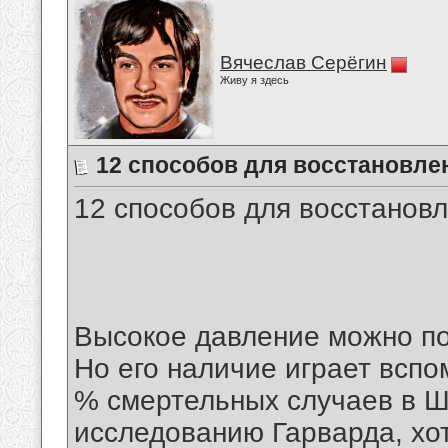
Вячеслав Серёгин
Живу я здесь
12 способов для восстановле
12 способов для восстановл
Высокое давление можно по
Но его наличие играет вспо
% смертельных случаев в Ш
исследованию Гарварда, хо