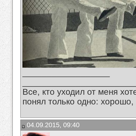
__________________
_______________________
Все, кто уходил от меня хот
понял только одно: хорошо,
04.09.2015, 09:40