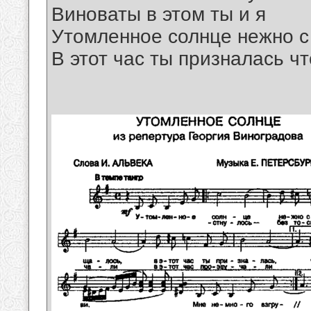
Виноваты в этом ты и я
Утомленное солнце нежно 
В этот час ты призналась ч