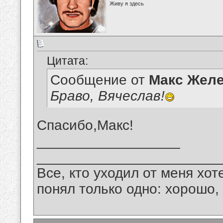
Живу я здесь
Цитата:
Сообщение от
Макс Желе
Браво, Вячеслав!
Спасибо,Макс!
__________________
_______________________
Все, кто уходил от меня хот
понял только одно: хорошо,