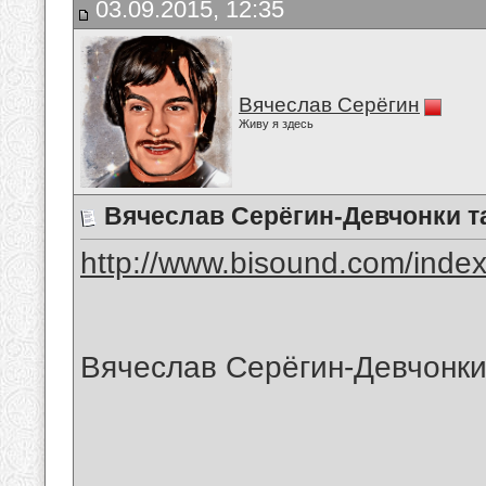
03.09.2015, 12:35
Вячеслав Серёгин
Живу я здесь
Вячеслав Серёгин-Девчонки т
http://www.bisound.com/inde
Вячеслав Серёгин-Девчонки