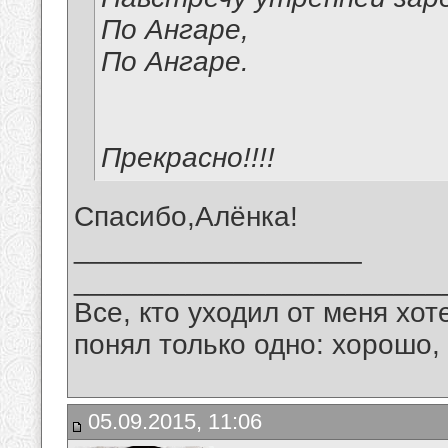
По Ангаре,
По Ангаре.
Прекрасно!!!!
Спасибо,Алёнка!
__________________
_______________________
Все, кто уходил от меня хот
понял только одно: хорошо,
05.09.2015, 11:06