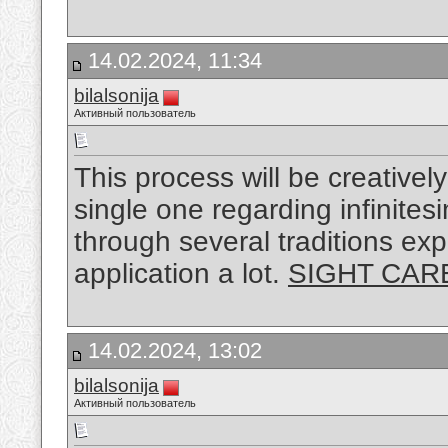
14.02.2024, 11:34
bilalsonija
Активный пользователь
This process will be creativel
single one regarding infinite
through several traditions ex
application a lot.
SIGHT CAR
14.02.2024, 13:02
bilalsonija
Активный пользователь