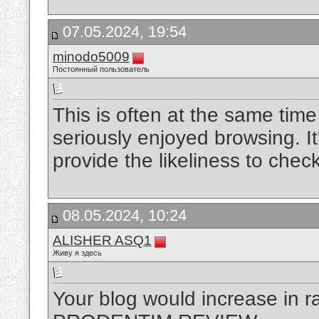
07.05.2024, 19:54
minodo5009
Постоянный пользователь
This is often at the same tim
seriously enjoyed browsing. It'
provide the likeliness to che
08.05.2024, 10:24
ALISHER ASQ1
Живу я здесь
Your blog would increase in ra