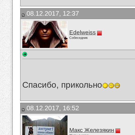
08.12.2017, 12:37
Edelweiss
Собеседник
Спасибо, прикольно
08.12.2017, 16:52
Макс Железякин