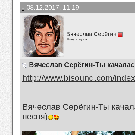
08.12.2017, 11:19
Вячеслав Серёгин
Живу я здесь
Вячеслав Серёгин-Ты качалас
http://www.bisound.com/inde
Вячеслав Серёгин-Ты качала
песня)