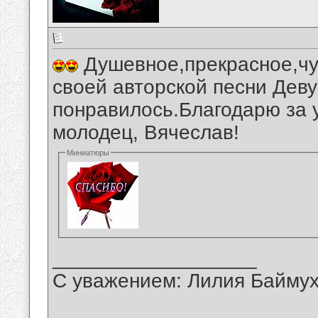
Душевное,прекрасное,чу
своей авторской песни Деву
понравилось.Благодарю за 
молодец, Вячеслав!
Миниатюры
__________________
С уважением: Лилия Байму