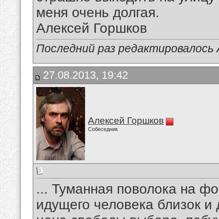
меня очень долгая.
Алексей Горшков
Последний раз редактировалось А
27.08.2013, 19:42
Алексей Горшков
Собеседник
... Туманная поволока на ф
идущего человека близок и д