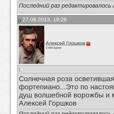
Последний раз редактировалось А
27.08.2013, 19:26
Алексей Горшков
Собеседник
Солнечная роза осветившая
фортепиано...Это по насто
душ волшебной ворожбы и 
Алексей Горшков
Последний раз редактировалось А