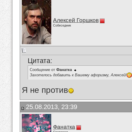
Алексей Горшков
Собеседник
Цитата:
Сообщение от
Фанатка
Захотелось добавить к Вашему афоризму, Алексей!
Я не против
25.08.2013, 23:39
Фанатка