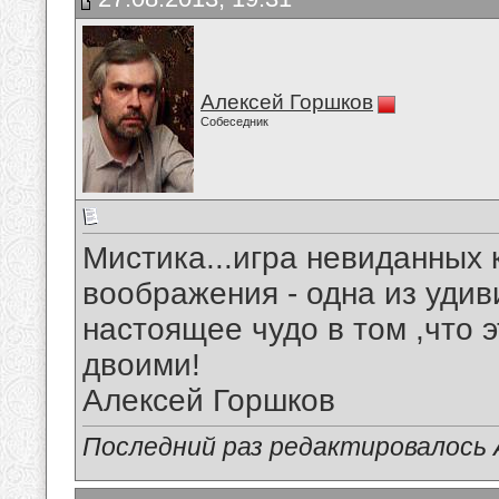
Алексей Горшков
Собеседник
Мистика...игра невиданных 
воображения - одна из удив
настоящее чудо в том ,что 
двоими!
Алексей Горшков
Последний раз редактировалось А