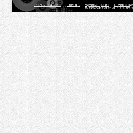
Реклама на сайте
Помощь
Администрация
Служба под
Все права защищены © 2007-2026 Bisou