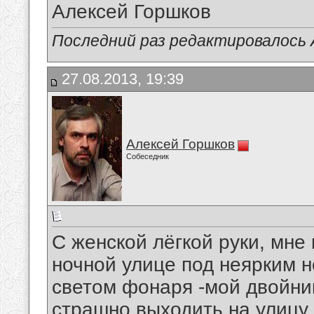
Алексей Горшков
Последний раз редактировалось А
27.08.2013, 19:39
Алексей Горшков
Собеседник
С женской лёгкой руки, мне
ночной улице под неярким 
светом фонаря -мой двойник
страшно выходить на улицу 