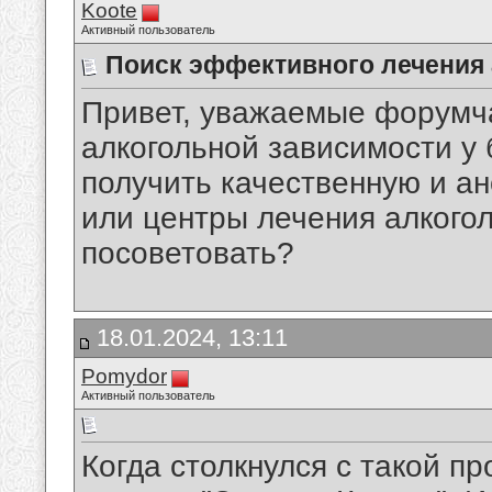
Koote
Активный пользователь
Поиск эффективного лечения
Привет, уважаемые форумч
алкогольной зависимости у 
получить качественную и а
или центры лечения алкого
посоветовать?
18.01.2024, 13:11
Pomydor
Активный пользователь
Когда столкнулся с такой п