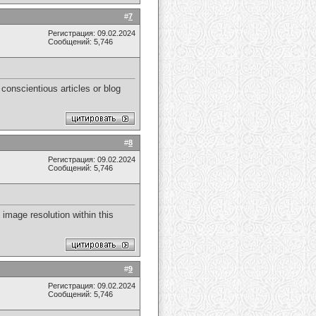
#
7
Регистрация: 09.02.2024
Сообщений: 5,746
conscientious articles or blog
#
8
Регистрация: 09.02.2024
Сообщений: 5,746
e image resolution within this
#
9
Регистрация: 09.02.2024
Сообщений: 5,746