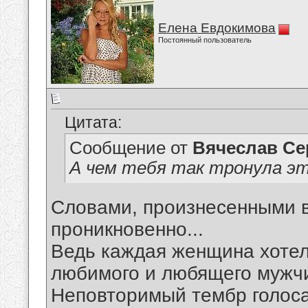
Елена Евдокимова
Постоянный пользователь
Цитата:
Сообщение от
Вячеслав Се
А чем тебя так тронула эт
Словами, произнесенными в 
проникновенно...
Ведь каждая женщина хотел
любимого и любящего мужчи
Неповторимый тембр голоса 