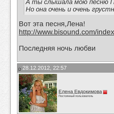
А ты слышала мою песню П
Но она очень и очень грустн
Вот эта песня,Лена!
http://www.bisound.com/inde
Последняя ночь любви
28.12.2012, 22:57
Елена Евдокимова
Постоянный пользователь