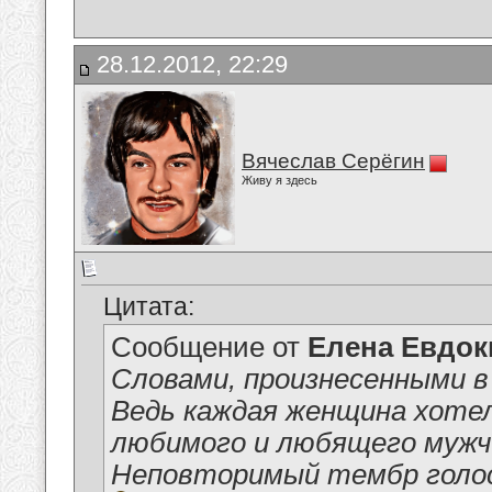
28.12.2012, 22:29
Вячеслав Серёгин
Живу я здесь
Цитата:
Сообщение от
Елена Евдо
Словами, произнесенными в 
Ведь каждая женщина хоте
любимого и любящего мужчи
Неповторимый тембр голоса