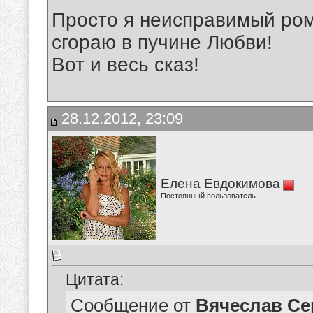
Просто я неисправимый ром
сгораю в пучине Любви!
Вот и весь сказ!
28.12.2012, 23:09
Елена Евдокимова
Постоянный пользователь
Цитата:
Сообщение от
Вячеслав Се