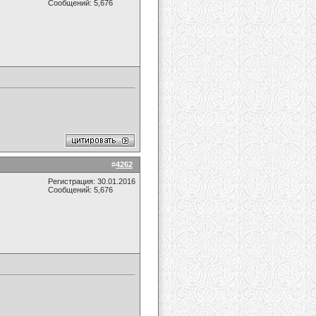
Сообщений: 5,676
#
4262
Регистрация: 30.01.2016
Сообщений: 5,676