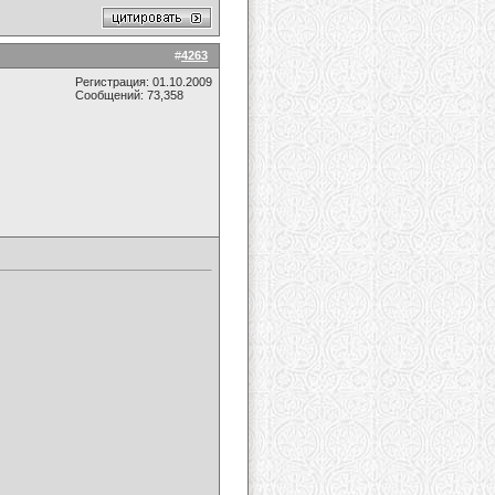
#
4263
Регистрация: 01.10.2009
Сообщений: 73,358