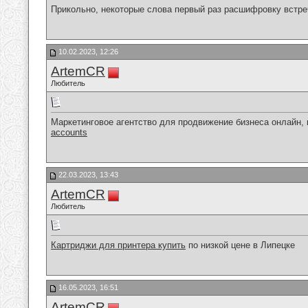
Прикольно, некоторые слова первый раз расшифровку встре
10.02.2023, 12:26
ArtemCR
Любитель
Маркетинговое агентство для продвижение бизнеса онлайн,
accounts
22.03.2023, 13:43
ArtemCR
Любитель
Картриджи для принтера купить
по низкой цене в Липецке
16.05.2023, 16:51
ArtemCR