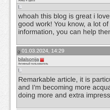
Живу я здесь
whoah this blog is great i lov
good work! You know, a lot of
information, you can help the
01.03.2024, 14:29
bilalsonija
Активный пользователь
Remarkable article, it is partic
and I'm becoming more acquain
doing more and extra impress