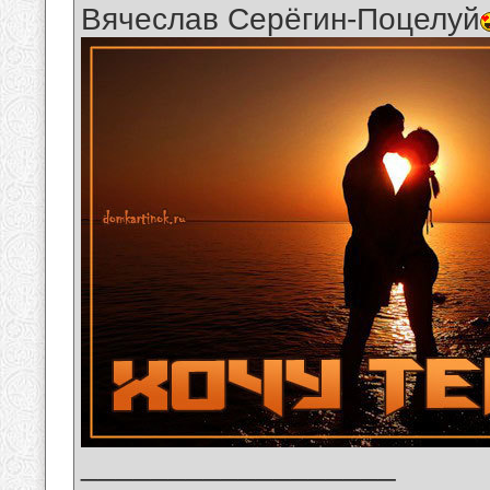
Вячеслав Серёгин-Поцелуй
__________________