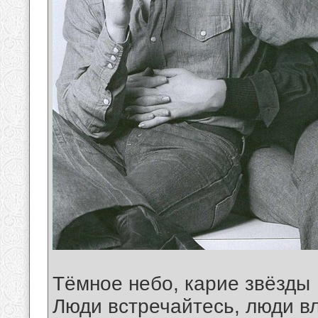
Тёмное небо, карие звёзды
Люди встречайтесь, люди в