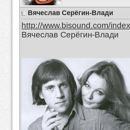
Вячеслав Серёгин-Влади
http://www.bisound.com/inde
Вячеслав Серёгин-Влади