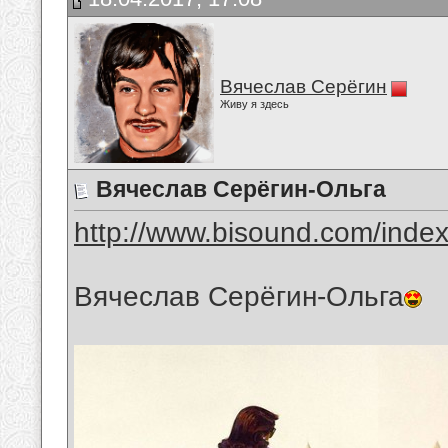
Вячеслав Серёгин
Живу я здесь
Вячеслав Серёгин-Ольга
http://www.bisound.com/inde
Вячеслав Серёгин-Ольга