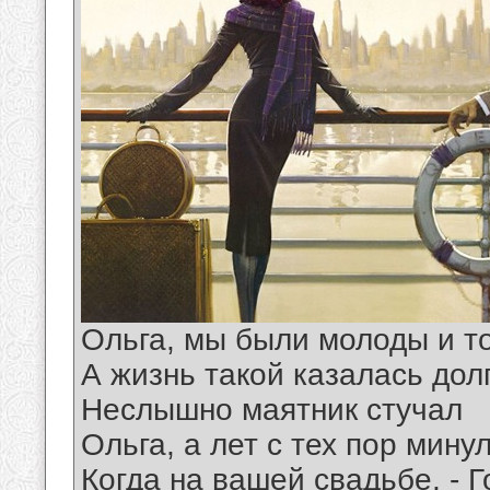
Ольга, мы были молоды и т
А жизнь такой казалась дол
Неслышно маятник стучал
Ольга, а лет с тех пор мину
Когда на вашей свадьбе, - Г