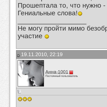
Прошептала то, что нужно -
Гениальные слова!
__________________
Не могу пройти мимо безобр
участие
19.11.2010, 22:19
Анна-1001
Постоянный пользователь