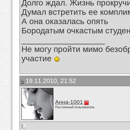
Долго ждал. Жизнь прокручи
Думал встретить ее компли
А она оказалась опять
Бородатым очкастым студен
__________________
Не могу пройти мимо безобр
участие
19.11.2010, 21:52
Анна-1001
Постоянный пользователь