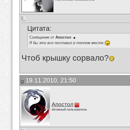
Цитата:
Сообщение от
Апостол
Я бы это все поставил в теплом месте.
Чтоб крышку сорвало?
19.11.2010, 21:50
Апостол
Активный пользователь