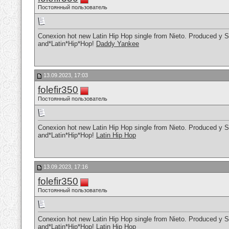
Постоянный пользователь
Conexion hot new Latin Hip Hop single from Nieto. Produced y S
and*Latin*Hip*Hop!
Daddy Yankee
13.09.2023, 17:03
folefir350
Постоянный пользователь
Conexion hot new Latin Hip Hop single from Nieto. Produced y S
and*Latin*Hip*Hop!
Latin Hip Hop
13.09.2023, 17:16
folefir350
Постоянный пользователь
Conexion hot new Latin Hip Hop single from Nieto. Produced y S
and*Latin*Hip*Hop!
Latin Hip Hop